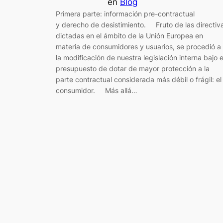
en
Blog
Primera parte: información pre-contractual
y derecho de desistimiento. Fruto de las directiv
dictadas en el ámbito de la Unión Europea en
materia de consumidores y usuarios, se procedió a
la modificación de nuestra legislación interna bajo e
presupuesto de dotar de mayor protección a la
parte contractual considerada más débil o frágil: el
consumidor. Más allá…