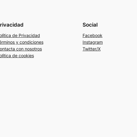
rivacidad
Social
olítica de Privacidad
Facebook
érminos y condiciones
Instagram
ontacta con nosotros
Twitter/X
olítica de cookies