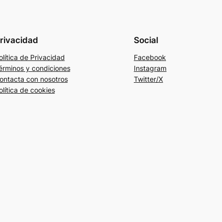
rivacidad
Social
olítica de Privacidad
Facebook
érminos y condiciones
Instagram
ontacta con nosotros
Twitter/X
olítica de cookies