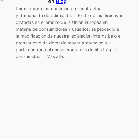
to
en
Blog
Primera parte: información pre-contractual
y derecho de desistimiento. Fruto de las directivas
dictadas en el ámbito de la Unión Europea en
materia de consumidores y usuarios, se procedió a
la modificación de nuestra legislación interna bajo el
presupuesto de dotar de mayor protección a la
parte contractual considerada más débil o frágil: el
consumidor. Más allá…