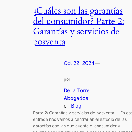
¿Cuáles son las garantías
del consumidor? Parte 2:
Garantías y servicios de
posventa
Oct 22, 2024
—
por
De la Torre
Abogados
en
Blog
Parte 2: Garantías y servicios de posventa En es
entrada nos vamos a centrar en el estudio de las
garantías con las que cuenta el consumidor y