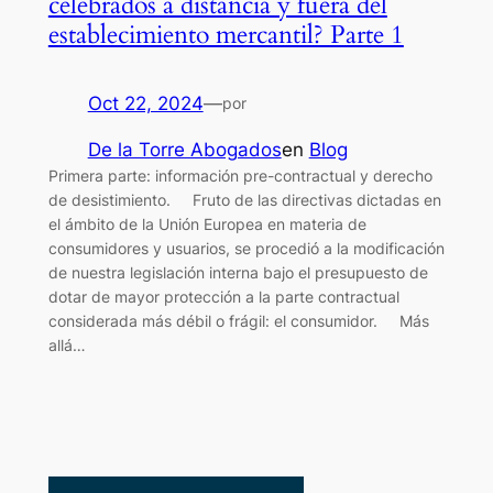
celebrados a distancia y fuera del
establecimiento mercantil? Parte 1
Oct 22, 2024
—
por
De la Torre Abogados
en
Blog
Primera parte: información pre-contractual y derecho
de desistimiento. Fruto de las directivas dictadas en
el ámbito de la Unión Europea en materia de
consumidores y usuarios, se procedió a la modificación
de nuestra legislación interna bajo el presupuesto de
dotar de mayor protección a la parte contractual
considerada más débil o frágil: el consumidor. Más
allá…