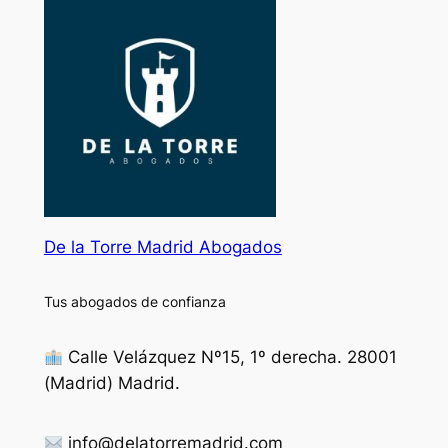
De la Torre Madrid Abogados
Tus abogados de confianza
Calle Velázquez Nº15, 1º derecha. 28001
(Madrid) Madrid.
info@delatorremadrid.com