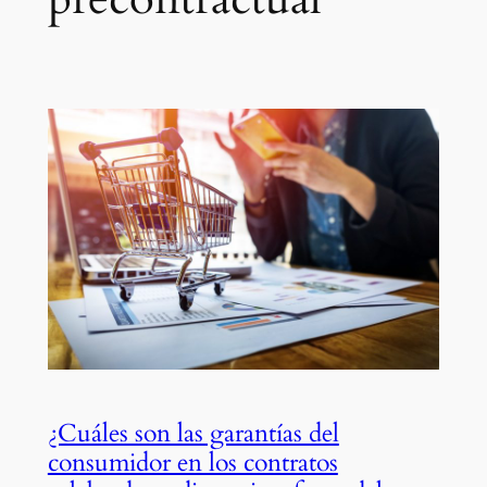
¿Cuáles son las garantías del
consumidor en los contratos