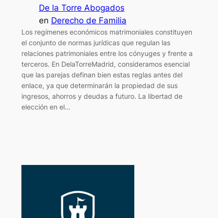
De la Torre Abogados
en
Derecho de Familia
Los regímenes económicos matrimoniales constituyen
el conjunto de normas jurídicas que regulan las
relaciones patrimoniales entre los cónyuges y frente a
terceros. En DelaTorreMadrid, consideramos esencial
que las parejas definan bien estas reglas antes del
enlace, ya que determinarán la propiedad de sus
ingresos, ahorros y deudas a futuro. La libertad de
elección en el…