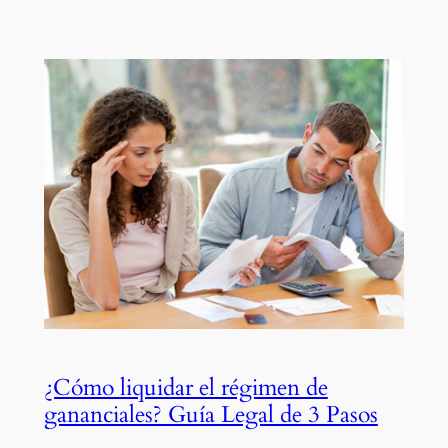
¿Cómo liquidar el régimen de
gananciales? Guía Legal de 3 Pasos