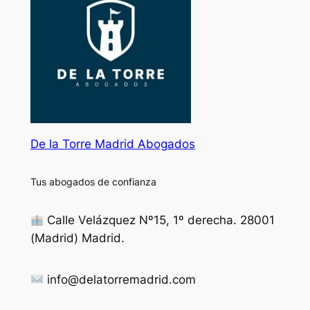
De la Torre Madrid Abogados
Tus abogados de confianza
Calle Velázquez Nº15, 1º derecha. 28001
(Madrid) Madrid.
info@delatorremadrid.com