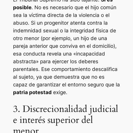
posible
. No es necesario que el hijo común
sea la víctima directa de la violencia o el
abuso. Si un progenitor atenta contra la
indemnidad sexual o la integridad física de
otro menor (por ejemplo, un hijo de una
pareja anterior que conviva en el domicilio),
esa conducta revela una «incapacidad
abstracta» para ejercer los deberes
parentales. Ese comportamiento descalifica
al sujeto, ya que demuestra que no es
capaz de garantizar el entorno seguro que la
patria potestad
exige.
3. Discrecionalidad judicial
e interés superior del
menor