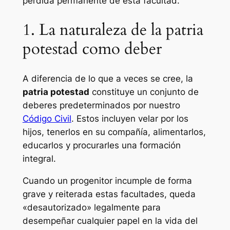
pérdida permanente de esta facultad.
1. La naturaleza de la patria
potestad como deber
A diferencia de lo que a veces se cree, la
patria potestad
constituye un conjunto de
deberes predeterminados por nuestro
Código Civil
. Estos incluyen velar por los
hijos, tenerlos en su compañía, alimentarlos,
educarlos y procurarles una formación
integral.
Cuando un progenitor incumple de forma
grave y reiterada estas facultades, queda
«desautorizado» legalmente para
desempeñar cualquier papel en la vida del