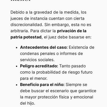
Debido a la gravedad de la medida, los
jueces de instancia cuentan con cierta
discrecionalidad. Sin embargo, esta no es
arbitraria. Para dictar la
privación de la
patria potestad
, el juez debe basarse en:
Antecedentes del caso:
Existencia de
condenas penales o informes de
servicios sociales.
Peligro acreditado:
Tanto pasado
como la probabilidad de riesgo futuro
para el menor.
Beneficio para el niño:
Siempre se
debe buscar el escenario que garantice
la mayor protección física y emocional
del hijo.