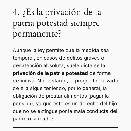
4. ¿Es la privación de la
patria potestad siempre
permanente?
Aunque la ley permite que la medida sea
temporal, en casos de delitos graves o
desatención absoluta, suele dictarse la
privación de la patria potestad
de forma
definitiva. No obstante, el progenitor privado
de ella sigue teniendo, por lo general, la
obligación de prestar alimentos (pagar la
pensión), ya que este es un derecho del hijo
que no se extingue por la mala conducta del
padre o la madre.