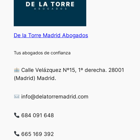
De la Torre Madrid Abogados
Tus abogados de confianza
Calle Velázquez Nº15, 1º derecha. 28001
(Madrid) Madrid.
info@delatorremadrid.com
684 091 648
665 169 392