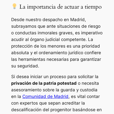
La importancia de actuar a tiempo
Desde nuestro despacho en Madrid,
subrayamos que ante situaciones de riesgo
o conductas inmorales graves, es imperativo
acudir al órgano judicial competente. La
protección de los menores es una prioridad
absoluta y el ordenamiento jurídico confiere
las herramientas necesarias para garantizar
su seguridad.
Si desea iniciar un proceso para solicitar la
privación de la patria potestad
o necesita
asesoramiento sobre la guarda y custodia
en la
Comunidad de Madrid
, es vital contar
con expertos que sepan acreditar la
descalificación del progenitor basándose en