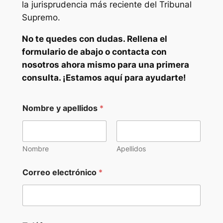
la jurisprudencia más reciente del Tribunal
Supremo.
No te quedes con dudas. Rellena el
formulario de abajo o contacta con
nosotros ahora mismo para una primera
consulta. ¡Estamos aquí para ayudarte!
Nombre y apellidos
*
Nombre
Apellidos
Correo electrónico
*
C