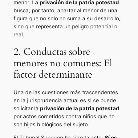
menor. La
privación de la patria potestad
busca, por tanto, apartar al menor de una
figura que no solo no suma a su desarrollo,
sino que representa un peligro potencial o
real.
2. Conductas sobre
menores no comunes: El
factor determinante
Una de las cuestiones más trascendentes
en la jurisprudencia actual es si se puede
solicitar la
privación de la patria potestad
por actos cometidos contra niños que no
son hijos biológicos del sujeto.
El Tribunal Supremo ha sido tajante:
Sí es