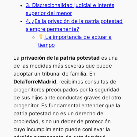
3. Discrecionalidad judicial e interés
superior del menor
4. ¿Es la privación de la patria potestad
siempre permanente?
La importancia de actuar a
tiempo
La
privación de la patria potestad
es una
de las medidas más severas que puede
adoptar un tribunal de familia. En
DelaTorreMadrid
, recibimos consultas de
progenitores preocupados por la seguridad
de sus hijos ante conductas graves del otro
progenitor. Es fundamental entender que la
patria potestad no es un derecho de
propiedad, sino un deber de protección
cuyo incumplimiento puede conllevar la