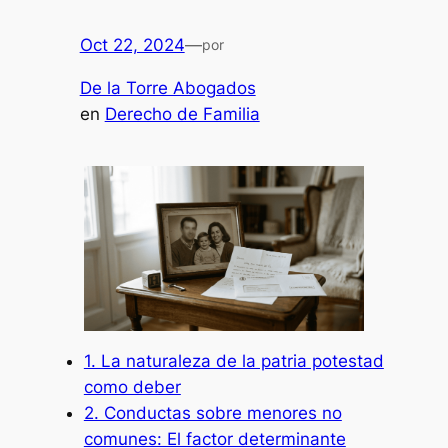
Oct 22, 2024
—
por
De la Torre Abogados
en
Derecho de Familia
1. La naturaleza de la patria potestad
como deber
2. Conductas sobre menores no
comunes: El factor determinante