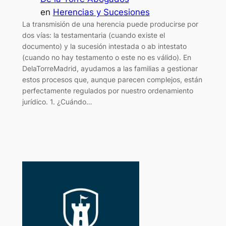
en
Herencias y Sucesiones
La transmisión de una herencia puede producirse por
dos vías: la testamentaria (cuando existe el
documento) y la sucesión intestada o ab intestato
(cuando no hay testamento o este no es válido). En
DelaTorreMadrid, ayudamos a las familias a gestionar
estos procesos que, aunque parecen complejos, están
perfectamente regulados por nuestro ordenamiento
jurídico. 1. ¿Cuándo…