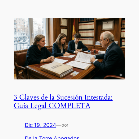
3 Claves de la Sucesión Intestada:
Guía Legal COMPLETA
Dic 19, 2024
—
por
De la Torre Abogados