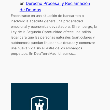
en
Derecho Procesal y Reclamación
de Deudas
Encontrarse en una situación de bancarrota o
insolvencia absoluta genera una precariedad
emocional y económica devastadora. Sin embargo, la
Ley de la Segunda Oportunidad ofrece una salida
legal para que las personas naturales (particulares y
autónomos) puedan liquidar sus deudas y comenzar
una nueva vida sin el lastre de los embargos
perpetuos. En DelaTorreMadrid, somos…