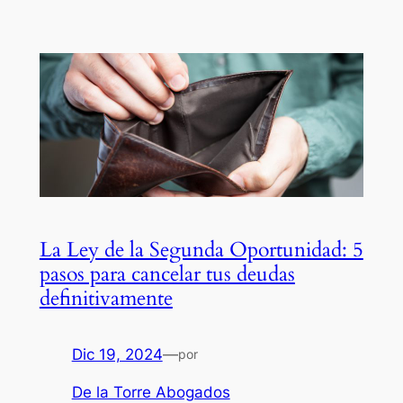
La Ley de la Segunda Oportunidad: 5
pasos para cancelar tus deudas
definitivamente
Dic 19, 2024
—
por
De la Torre Abogados