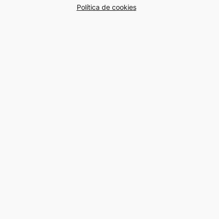
Política de cookies