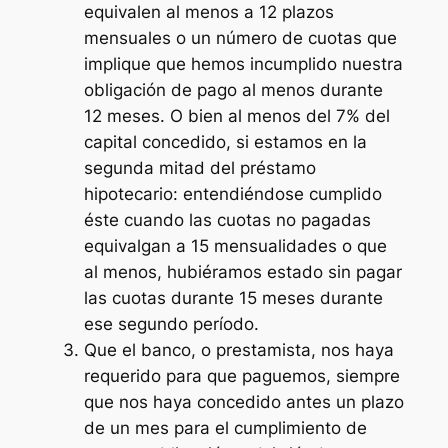
equivalen al menos a 12 plazos
mensuales o un número de cuotas que
implique que hemos incumplido nuestra
obligación de pago al menos durante
12 meses. O bien al menos del 7% del
capital concedido, si estamos en la
segunda mitad del préstamo
hipotecario: entendiéndose cumplido
éste cuando las cuotas no pagadas
equivalgan a 15 mensualidades o que
al menos, hubiéramos estado sin pagar
las cuotas durante 15 meses durante
ese segundo período.
Que el banco, o prestamista, nos haya
requerido para que paguemos, siempre
que nos haya concedido antes un plazo
de un mes para el cumplimiento de