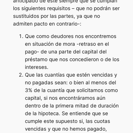
anticipado de éste siempre que se cumplan
los siguientes requisitos – que no podrán ser
sustituidos por las partes, ya que no
admiten pacto en contrario-:
Que como deudores nos encontremos
en situación de mora -retraso en el
pago- de una parte del capital del
préstamo que nos concedieron o de los
intereses.
Que las cuantías que estén vencidas y
no pagadas sean: o bien al menos del
3% de la cuantía que solicitamos como
capital, si nos encontráramos aún
dentro de la primera mitad de duración
de la hipoteca. Se entiende que se
cumple este supuesto si, las cuotas
vencidas y que no hemos pagado,