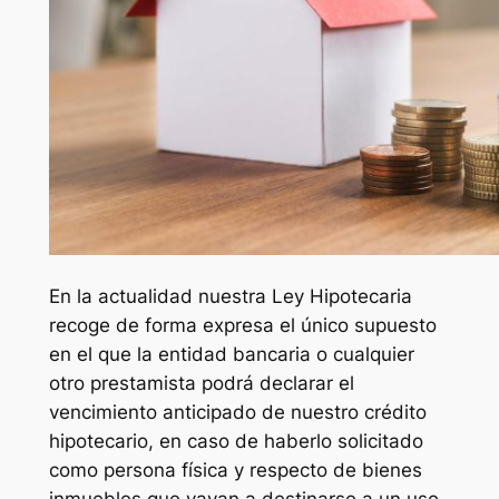
En la actualidad nuestra Ley Hipotecaria
recoge de forma expresa el único supuesto
en el que la entidad bancaria o cualquier
otro prestamista podrá declarar el
vencimiento anticipado de nuestro crédito
hipotecario, en caso de haberlo solicitado
como persona física y respecto de bienes
inmuebles que vayan a destinarse a un uso