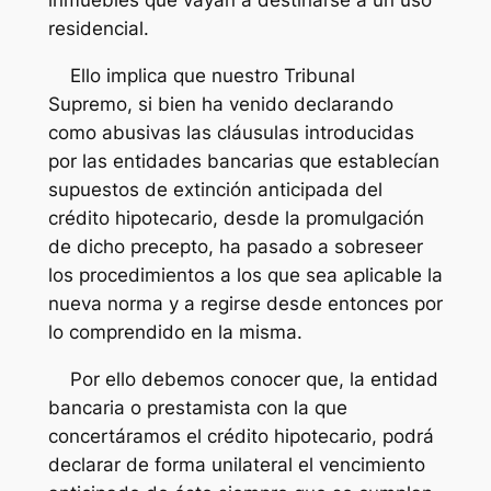
residencial.
Ello implica que nuestro Tribunal
Supremo, si bien ha venido declarando
como abusivas las cláusulas introducidas
por las entidades bancarias que establecían
supuestos de extinción anticipada del
crédito hipotecario, desde la promulgación
de dicho precepto, ha pasado a sobreseer
los procedimientos a los que sea aplicable la
nueva norma y a regirse desde entonces por
lo comprendido en la misma.
Por ello debemos conocer que, la entidad
bancaria o prestamista con la que
concertáramos el crédito hipotecario, podrá
declarar de forma unilateral el vencimiento